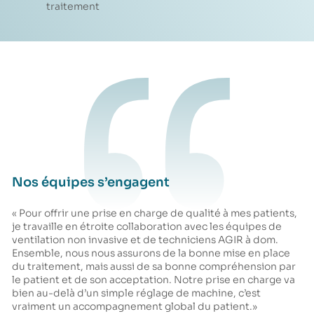
traitement
Nos équipes s’engagent
« Pour offrir une prise en charge de qualité à mes patients,
je travaille en étroite collaboration avec les équipes de
ventilation non invasive et de techniciens AGIR à dom.
Ensemble, nous nous assurons de la bonne mise en place
du traitement, mais aussi de sa bonne compréhension par
le patient et de son acceptation. Notre prise en charge va
bien au-delà d’un simple réglage de machine, c’est
vraiment un accompagnement global du patient.»