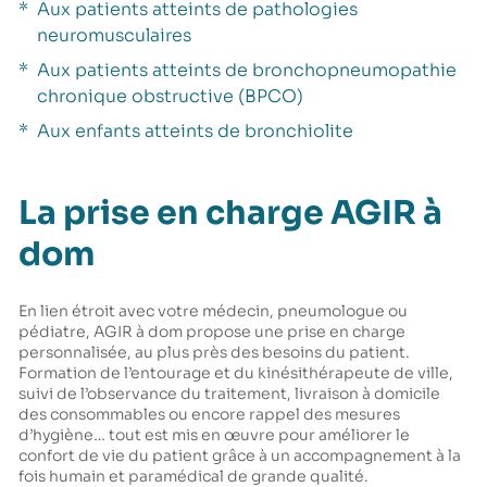
Aux patients atteints de pathologies
neuromusculaires
Aux patients atteints de bronchopneumopathie
chronique obstructive (BPCO)
Aux enfants atteints de bronchiolite
La prise en charge AGIR à
dom
En lien étroit avec votre médecin, pneumologue ou
pédiatre, AGIR à dom propose une prise en charge
personnalisée, au plus près des besoins du patient.
Formation de l’entourage et du kinésithérapeute de ville,
suivi de l’observance du traitement, livraison à domicile
des consommables ou encore rappel des mesures
d’hygiène… tout est mis en œuvre pour améliorer le
confort de vie du patient grâce à un accompagnement à la
fois humain et paramédical de grande qualité.