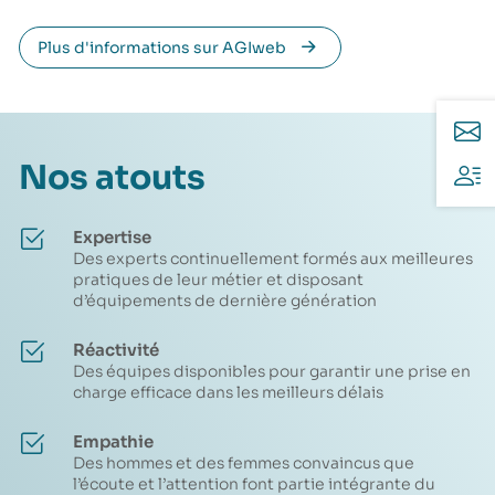
Plus d'informations sur AGIweb
Nos atouts
Expertise
Des experts continuellement formés aux meilleures
pratiques de leur métier et disposant
d’équipements de dernière génération
Réactivité
Des équipes disponibles pour garantir une prise en
charge efficace dans les meilleurs délais
Empathie
Des hommes et des femmes convaincus que
l’écoute et l’attention font partie intégrante du