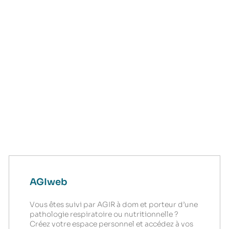
AGIweb
Vous êtes suivi par AGIR à dom et porteur d’une
pathologie respiratoire ou nutritionnelle ?
Créez votre espace personnel et accédez à vos