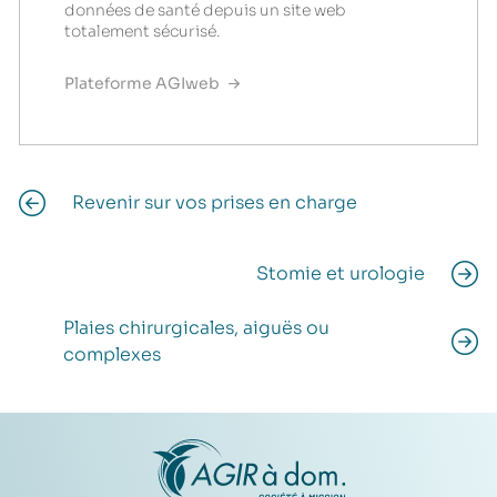
données de santé depuis un site web
totalement sécurisé.
Plateforme AGIweb
Revenir sur vos prises en charge
Stomie et urologie
Plaies chirurgicales, aiguës ou
complexes