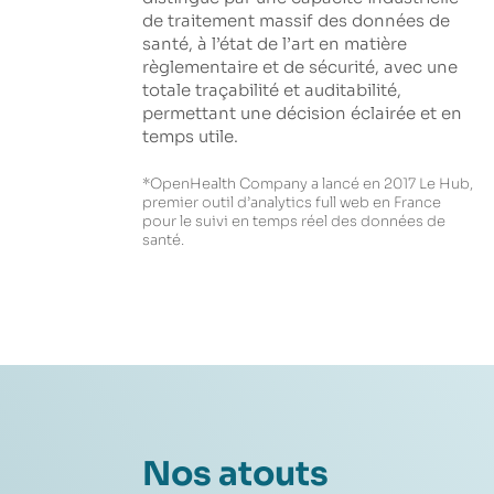
de traitement massif des données de
santé, à l’état de l’art en matière
règlementaire et de sécurité, avec une
totale traçabilité et auditabilité,
permettant une décision éclairée et en
temps utile.
*OpenHealth Company a lancé en 2017 Le Hub,
premier outil d’analytics full web en France
pour le suivi en temps réel des données de
santé.
Nos atouts