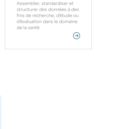
Assembler, standardiser et
structurer des données à des
fins de recherche, d’étude ou
d’évaluation dans le domaine
de la santé