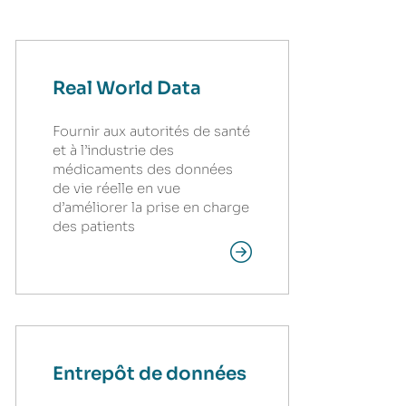
Real World Data
Fournir aux autorités de santé
et à l’industrie des
médicaments des données
de vie réelle en vue
d’améliorer la prise en charge
des patients
Entrepôt de données