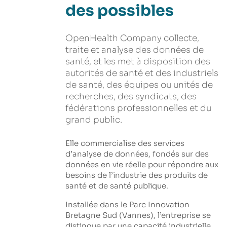
des possibles
OpenHealth Company collecte,
traite et analyse des données de
santé, et les met à disposition des
autorités de santé et des industriels
de santé, des équipes ou unités de
recherches, des syndicats, des
fédérations professionnelles et du
grand public.
Elle commercialise des services
d’analyse de données, fondés sur des
données en vie réelle pour répondre aux
besoins de l’industrie des produits de
santé et de santé publique.
Installée dans le Parc Innovation
Bretagne Sud (Vannes), l’entreprise se
distingue par une capacité industrielle