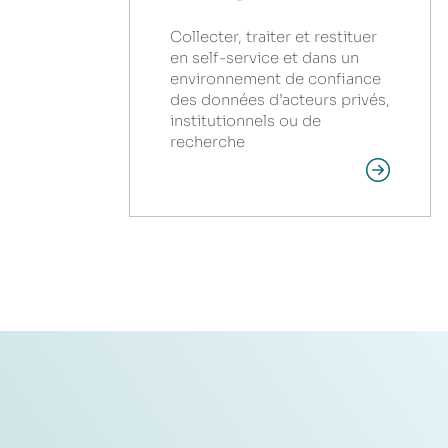
Collecter, traiter et restituer
en self-service et dans un
environnement de confiance
des données d’acteurs privés,
institutionnels ou de
recherche