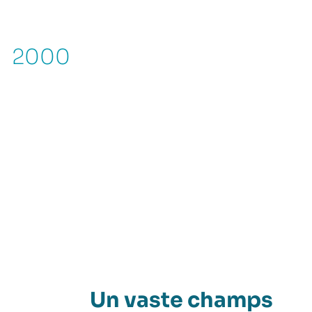
2000
Un vaste champs