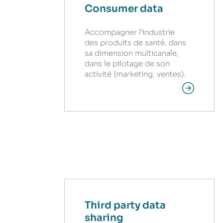
Consumer data
Accompagner l’industrie
des produits de santé, dans
sa dimension multicanale,
dans le pilotage de son
activité (marketing, ventes).
Third party data
sharing