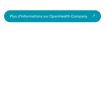
Plus d’informations sur OpenHealth Company