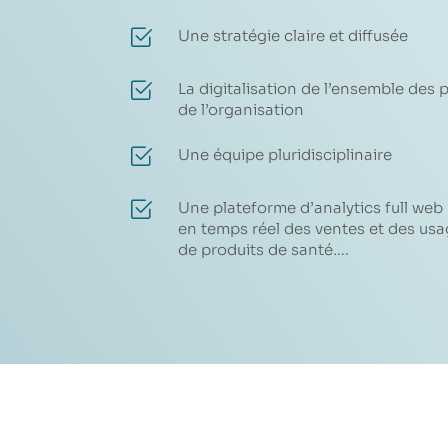
Une stratégie claire et diffusée
La digitalisation de l’ensemble des
de l’organisation
Une équipe pluridisciplinaire
Une plateforme d’analytics full web 
en temps réel des ventes et des us
de produits de santé….