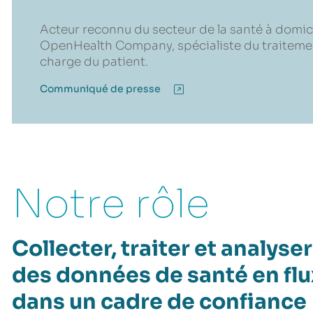
Acteur reconnu du secteur de la santé à domici
OpenHealth Company, spécialiste du traitemen
charge du patient.
Communiqué de presse
Notre rôle
Collecter, traiter et analyser
des données de santé en flu
dans un cadre de confiance