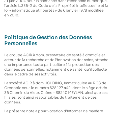
21 juin 2004 pour la confiance dans l’économie numérique,
l’article L.335-2 du Code de la Propriété Intellectuelle et la
loi « informatique et libertés » du 6 janvier 1978 modifiée
en 2018.
Politique de Gestion des Données
Personnelles
Le groupe AGIR à dom, prestataire de santé à domicile et
acteur de la recherche et de l’innovation des soins, attache
une importance toute particulière à la protection des
données personnelles, notamment de santé, qu’il collecte
dans le cadre de ses activités.
La société AGIR à dom HOLDING, immatriculée au RCS de
Grenoble sous le numéro 528 127 442, dont le siège est sis
36 Chemin du Vieux Chêne – 38240 MEYLAN, ainsi que ses
filiales, sont ainsi responsables du traitement de ces
données.
La présente note a pour vocation d’informer de manière