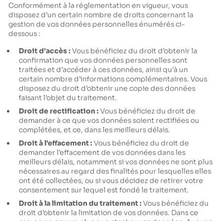
Conformément à la réglementation en vigueur, vous
disposez d’un certain nombre de droits concernant la
gestion de vos données personnelles énumérés ci-
dessous :
Droit d’accès :
Vous bénéficiez du droit d’obtenir la
confirmation que vos données personnelles sont
traitées et d’accéder à ces données, ainsi qu’à un
certain nombre d’informations complémentaires. Vous
disposez du droit d’obtenir une copie des données
faisant l’objet du traitement.
Droit de rectification :
Vous bénéficiez du droit de
demander à ce que vos données soient rectifiées ou
complétées, et ce, dans les meilleurs délais.
Droit à l’effacement :
Vous bénéficiez du droit de
demander l’effacement de vos données dans les
meilleurs délais, notamment si vos données ne sont plus
nécessaires au regard des finalités pour lesquelles elles
ont été collectées, ou si vous décidez de retirer votre
consentement sur lequel est fondé le traitement.
Droit à la limitation du traitement :
Vous bénéficiez du
droit d’obtenir la limitation de vos données. Dans ce