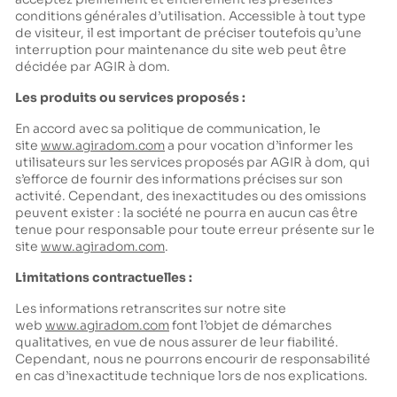
conditions générales d’utilisation. Accessible à tout type
de visiteur, il est important de préciser toutefois qu’une
interruption pour maintenance du site web peut être
décidée par AGIR à dom.
Les produits ou services proposés :
En accord avec sa politique de communication, le
site
www.agiradom.com
a pour vocation d’informer les
utilisateurs sur les services proposés par AGIR à dom, qui
s’efforce de fournir des informations précises sur son
activité. Cependant, des inexactitudes ou des omissions
peuvent exister : la société ne pourra en aucun cas être
tenue pour responsable pour toute erreur présente sur le
site
www.agiradom.com
.
Limitations contractuelles :
Les informations retranscrites sur notre site
web
www.agiradom.com
font l’objet de démarches
qualitatives, en vue de nous assurer de leur fiabilité.
Cependant, nous ne pourrons encourir de responsabilité
en cas d’inexactitude technique lors de nos explications.