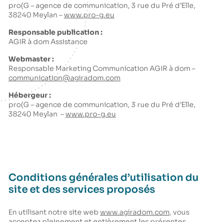
pro(G – agence de communication, 3 rue du Pré d’Elle,
38240 Meylan –
www.pro-g.eu
Responsable publication :
AGIR à dom Assistance
Webmaster :
Responsable Marketing Communication AGIR à dom –
communication@agiradom.com
Hébergeur :
pro(G – agence de communication, 3 rue du Pré d’Elle,
38240 Meylan –
www.pro-g.eu
Conditions générales d’utilisation du
site et des services proposés
En utilisant notre site web
www.agiradom.com
, vous
acceptez pleinement et entièrement les présentes