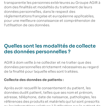
transparente les personnes extérieures au Groupe AGIR à
dom des finalités et modalités du traitement de leurs
données personnelles, dans le respect des
réglementations française et européenne applicables,
pour une meilleure connaissance et compréhension de
l’utilisation de ces données.
Quelles sont les modalités de collecte
des données personnelles ?
AGIR à dom veille à ne collecter et ne traiter que des
données personnelles strictement nécessaires au regard
de la finalité pour laquelle elles sont traitées.
Collecte des données de patients :
Après avoir recueilli le consentement du patient, les
données dudit patient, telles que ses nom et prénom,
adresse, téléphone, date de naissance, pathologies, les
références des produits et matériels qui lui sont prescrits