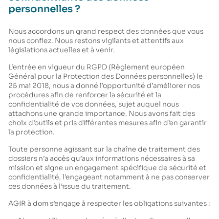
personnelles ?
Nous accordons un grand respect des données que vous
nous confiez. Nous restons vigilants et attentifs aux
législations actuelles et à venir.
L’entrée en vigueur du RGPD (Règlement européen
Général pour la Protection des Données personnelles) le
25 mai 2018, nous a donné l’opportunité d’améliorer nos
procédures afin de renforcer la sécurité et la
confidentialité de vos données, sujet auquel nous
attachons une grande importance. Nous avons fait des
choix d’outils et pris différentes mesures afin d’en garantir
la protection.
Toute personne agissant sur la chaîne de traitement des
dossiers n’a accès qu’aux informations nécessaires à sa
mission et signe un engagement spécifique de sécurité et
confidentialité, l’engageant notamment à ne pas conserver
ces données à l’issue du traitement.
AGIR à dom s’engage à respecter les obligations suivantes :