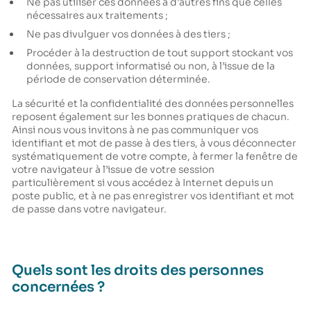
Ne pas utiliser ces données à d’autres fins que celles
nécessaires aux traitements ;
Ne pas divulguer vos données à des tiers ;
Procéder à la destruction de tout support stockant vos
données, support informatisé ou non, à l’issue de la
période de conservation déterminée.
La sécurité et la confidentialité des données personnelles
reposent également sur les bonnes pratiques de chacun.
Ainsi nous vous invitons à ne pas communiquer vos
identifiant et mot de passe à des tiers, à vous déconnecter
systématiquement de votre compte, à fermer la fenêtre de
votre navigateur à l’issue de votre session
particulièrement si vous accédez à Internet depuis un
poste public, et à ne pas enregistrer vos identifiant et mot
de passe dans votre navigateur.
Quels sont les droits des personnes
concernées ?