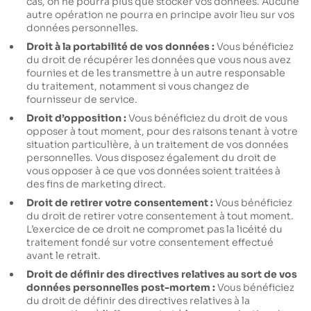
cas, on ne pourra plus que stocker vos données. Aucune
autre opération ne pourra en principe avoir lieu sur vos
données personnelles.
Droit à la portabilité de vos données :
Vous bénéficiez
du droit de récupérer les données que vous nous avez
fournies et de les transmettre à un autre responsable
du traitement, notamment si vous changez de
fournisseur de service.
Droit d’opposition :
Vous bénéficiez du droit de vous
opposer à tout moment, pour des raisons tenant à votre
situation particulière, à un traitement de vos données
personnelles. Vous disposez également du droit de
vous opposer à ce que vos données soient traitées à
des fins de marketing direct.
Droit de retirer votre consentement :
Vous bénéficiez
du droit de retirer votre consentement à tout moment.
L’exercice de ce droit ne compromet pas la licéité du
traitement fondé sur votre consentement effectué
avant le retrait.
Droit de définir des directives relatives au sort de vos
données personnelles post-mortem :
Vous bénéficiez
du droit de définir des directives relatives à la