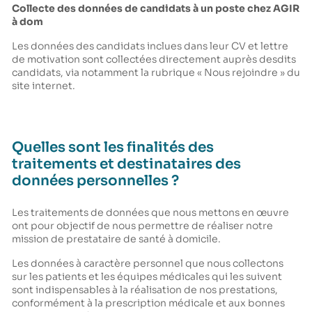
Collecte des données de candidats à un poste chez AGIR
à dom
Les données des candidats inclues dans leur CV et lettre
de motivation sont collectées directement auprès desdits
candidats, via notamment la rubrique « Nous rejoindre » du
site internet.
Quelles sont les finalités des
traitements et destinataires des
données personnelles ?
Les traitements de données que nous mettons en œuvre
ont pour objectif de nous permettre de réaliser notre
mission de prestataire de santé à domicile.
Les données à caractère personnel que nous collectons
sur les patients et les équipes médicales qui les suivent
sont indispensables à la réalisation de nos prestations,
conformément à la prescription médicale et aux bonnes