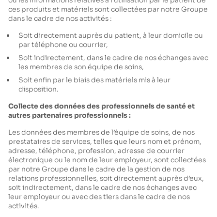
ou les informations relatives à l’utilisation par le patient de
ces produits et matériels sont collectées par notre Groupe
dans le cadre de nos activités :
Soit directement auprès du patient, à leur domicile ou
par téléphone ou courrier,
Soit indirectement, dans le cadre de nos échanges avec
les membres de son équipe de soins,
Soit enfin par le biais des matériels mis à leur
disposition.
Collecte des données des professionnels de santé et
autres partenaires professionnels :
Les données des membres de l’équipe de soins, de nos
prestataires de services, telles que leurs nom et prénom,
adresse, téléphone, profession, adresse de courrier
électronique ou le nom de leur employeur, sont collectées
par notre Groupe dans le cadre de la gestion de nos
relations professionnelles, soit directement auprès d’eux,
soit indirectement, dans le cadre de nos échanges avec
leur employeur ou avec des tiers dans le cadre de nos
activités.