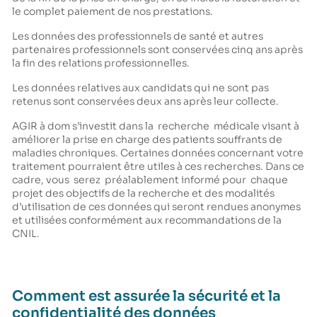
le complet paiement de nos prestations.
Les données des professionnels de santé et autres
partenaires professionnels sont conservées cinq ans après
la fin des relations professionnelles.
Les données relatives aux candidats qui ne sont pas
retenus sont conservées deux ans après leur collecte.
AGIR à dom s’investit dans la recherche médicale visant à
améliorer la prise en charge des patients souffrants de
maladies chroniques. Certaines données concernant votre
traitement pourraient être utiles à ces recherches. Dans ce
cadre, vous serez préalablement informé pour chaque
projet des objectifs de la recherche et des modalités
d’utilisation de ces données qui seront rendues anonymes
et utilisées conformément aux recommandations de la
CNIL.
Comment est assurée la sécurité et la
confidentialité des données