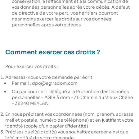
conservation, à l’effacement et à la communication de
vos données personnelles après votre décès. A défaut
de directive de votre part, vos héritiers pourront
néanmoins exercer les droits sur vos données
personnelles après votre décès.
Comment exercer ces droits ?
Pour exercer vos droits :
Adressez-nous votre demande par écrit :
Par mail :
dpo@agiradom.com
Ou par courrier : Délégué à la Protection des Données
personnelles – AGIR à dom – 36 Chemin du Vieux Chêne
– 38240 MEYLAN
En nous précisant vos coordonnées (nom, prénom, adresse
mail et postale, numéro de téléphone) et en justifiant votre
identité (copie d’un papier d’identité)
Précisez quel(s) droit(s) vous souhaitez exercer ainsi que
le(s) motif(s) de votre demande.