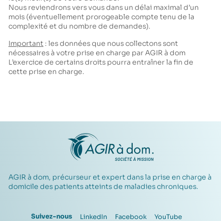
Nous reviendrons vers vous dans un délai maximal d’un
mois (éventuellement prorogeable compte tenu de la
complexité et du nombre de demandes).
Important
: les données que nous collectons sont
nécessaires à votre prise en charge par AGIR à dom
L’exercice de certains droits pourra entraîner la fin de
cette prise en charge.
AGIR à dom, précurseur et expert dans la prise en charge à
domicile des patients atteints de maladies chroniques.
Suivez-nous
LinkedIn
Facebook
YouTube