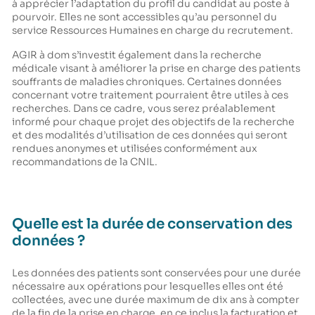
à apprécier l’adaptation du profil du candidat au poste à
pourvoir. Elles ne sont accessibles qu’au personnel du
service Ressources Humaines en charge du recrutement.
AGIR à dom s’investit également dans la recherche
médicale visant à améliorer la prise en charge des patients
souffrants de maladies chroniques. Certaines données
concernant votre traitement pourraient être utiles à ces
recherches. Dans ce cadre, vous serez préalablement
informé pour chaque projet des objectifs de la recherche
et des modalités d’utilisation de ces données qui seront
rendues anonymes et utilisées conformément aux
recommandations de la CNIL.
Quelle est la durée de conservation des
données ?
Les données des patients sont conservées pour une durée
nécessaire aux opérations pour lesquelles elles ont été
collectées, avec une durée maximum de dix ans à compter
de la fin de la prise en charge, en ce inclus la facturation et