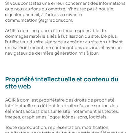
Si vous constatez une erreur concernant des informations
que nous aurions pu omettre, n’hésitez pas à nous le
signaler par mail, à l’adresse suivante
communication@agiradom.com
.
AGIR à dom. ne pourra être tenu responsable de
dommages matériels liés à l’utilisation du site. De plus,
l’utilisateur du site s’engage à accéder au site en utilisant
un matériel récent, ne contenant pas de virus et avec un
navigateur de dernière génération mis à jour.
Propriété intellectuelle et contenu du
site web
AGIR à dom. est propriétaire des droits de propriété
intellectuelle ou détient les droits d’usage sur tous les
éléments accessibles sur le site, notamment les textes,
images, graphismes, logos, icônes, sons, logiciels.
Toute reproduction, représentation, modification,