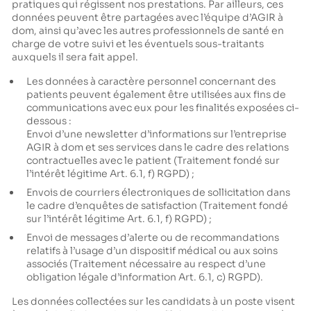
pratiques qui régissent nos prestations. Par ailleurs, ces
données peuvent être partagées avec l’équipe d’AGIR à
dom, ainsi qu’avec les autres professionnels de santé en
charge de votre suivi et les éventuels sous-traitants
auxquels il sera fait appel.
Les données à caractère personnel concernant des
patients peuvent également être utilisées aux fins de
communications avec eux pour les finalités exposées ci-
dessous :
Envoi d’une newsletter d’informations sur l’entreprise
AGIR à dom et ses services dans le cadre des relations
contractuelles avec le patient (Traitement fondé sur
l’intérêt légitime Art. 6.1, f) RGPD) ;
Envois de courriers électroniques de sollicitation dans
le cadre d’enquêtes de satisfaction (Traitement fondé
sur l’intérêt légitime Art. 6.1, f) RGPD) ;
Envoi de messages d’alerte ou de recommandations
relatifs à l’usage d’un dispositif médical ou aux soins
associés (Traitement nécessaire au respect d’une
obligation légale d’information Art. 6.1, c) RGPD).
Les données collectées sur les candidats à un poste visent