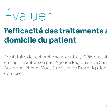
Évaluer
l’efficacité des traitements 
domicile du patient
Prestataire de recherche sous contrat, IC@dom est 
entreprise autorisée par l’Agence Régionale de San
Auvergne-Rhône-Alpes à réaliser de l’investigation 
domicile.