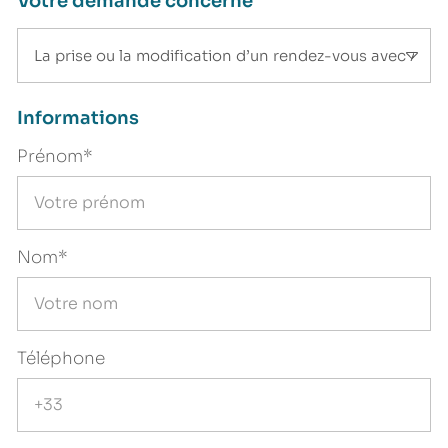
Votre demande concerne
Informations
Prénom*
Nom*
Téléphone