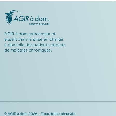
AGIR à dom, précurseur et
expert dans la prise en charge
à domicile des patients atteints
de maladies chroniques.
© AGIR à dom 2026 - Tous droits réservés