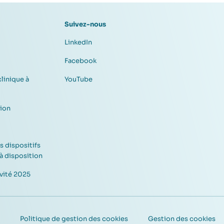
Suivez-nous
LinkedIn
Facebook
clinique à
YouTube
sion
s dispositifs
à disposition
vité 2025
Politique de gestion des cookies
Gestion des cookies